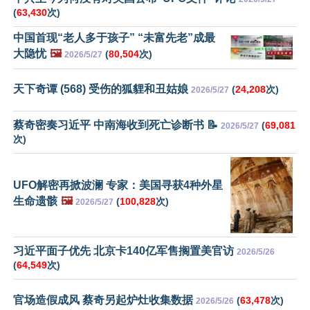
(
63,430
次)
中国首现“老人多于孩子” “未富先老”成最
大隐忧
🖼️
(
80,504
次)
2026/5/27
天下奇谭 (568) 受伤的狐貍和丑姑娘
(
24,208
次)
2026/5/27
蔡奇密奏习近平 中南海收到死亡诊断书 📝
(
69,081
2026/5/27
次)
UFO解密再掀波澜 专家：美国寻获4种外星
生命遗骸
🖼️
(
100,828
次)
2026/5/27
习近平面子优先 北京卡140亿军售搁置美官访
2026/5/26
(
64,549
次)
官场造假成风 蔡奇另起炉灶收集数据
(
63,478
次)
2026/5/26