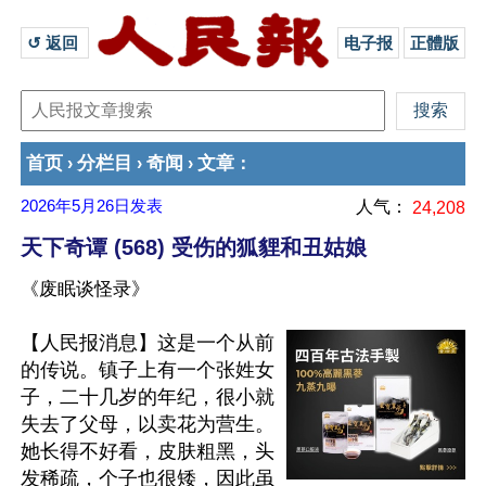
↺ 返回 
电子报
正體版
首页
分栏目
奇闻
文章
›
›
›
：
2026年5月26日
发表
人气：
24,208
天下奇谭 (568) 受伤的狐貍和丑姑娘
《废眠谈怪录》
【人民报消息】这是一个从前
的传说。镇子上有一个张姓女
子，二十几岁的年纪，很小就
失去了父母，以卖花为营生。
她长得不好看，皮肤粗黑，头
发稀疏，个子也很矮，因此虽