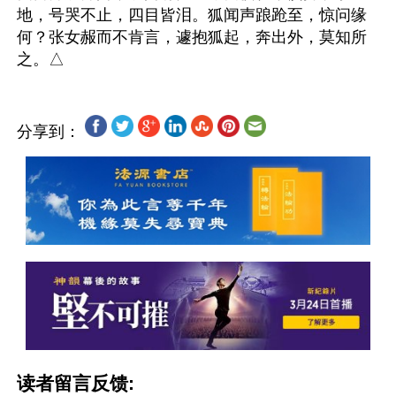
地，号哭不止，四目皆泪。狐闻声踉跄至，惊问缘
何？张女赧而不肯言，遽抱狐起，奔出外，莫知所
分享到：
读者留言反馈: