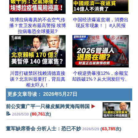
埃博拉病毒真的不会空气传
中国经济爆返贫潮，消费出
播？世卫发布最高警报 埃博
现反常现象！｜ #人民报
拉病毒恐全球蔓延?
川普打破禁区找赖清德直接
个税逆势暴涨12%，余额宝
谈？北京叫嚣要打，背后真
却跌破1%？从大润发巨亏、
相太吓人！
更多文章导读：
2026年5月27日
前公安董广平一只橡皮艇跨黄海闯韩国
▶️
📝
(
80,761
次)
2026/5/30
董军缺席香会 分析人士：恐已不妙
(
63,785
次)
2026/5/29