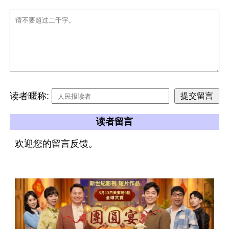
读者暱称:
读者留言
欢迎您的留言反馈。