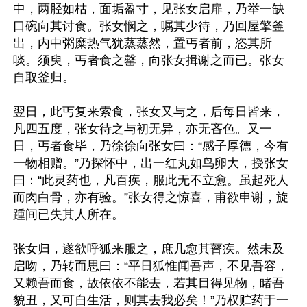
中，两胫如枯，面垢盈寸，见张女启扉，乃举一缺
口碗向其讨食。张女悯之，嘱其少待，乃回屋擎釜
出，内中粥糜热气犹蒸蒸然，置丐者前，恣其所
啖。须臾，丐者食之罄，向张女揖谢之而已。张女
自取釜归。

翌日，此丐复来索食，张女又与之，后每日皆来，
凡四五度，张女待之与初无异，亦无吝色。又一
日，丐者食毕，乃徐徐向张女曰：“感子厚德，今有
一物相赠。”乃探怀中，出一红丸如鸟卵大，授张女
曰：“此灵药也，凡百疾，服此无不立愈。虽起死人
而肉白骨，亦有验。”张女得之惊喜，甫欲申谢，旋
踵间已失其人所在。

张女归，遂欲呼狐来服之，庶几愈其瞽疾。然未及
启吻，乃转而思曰：“平日狐惟闻吾声，不见吾容，
又赖吾而食，故依依不能去，若其目得见物，睹吾
貌丑，又可自生活，则其去我必矣！”乃权贮药于一