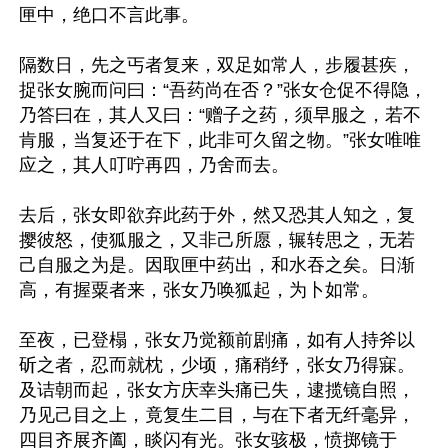
匣中，绝口不言此事。

隔数日，先之丐者复来，双足如常人，步履甚疾，
捉张女腕而问曰：“吾药尚在否？”张女仓促不得隐，
乃答曰在，其人又曰：“赠子之药，须早服之，若不
肯服，当复还于在下，此非可久留之物。”张女唯唯
应之，其人叮咛再四，乃舍而去。

去后，张女即欲弃此药于外，然又恐其人知之，复
撄彼怒，使狐服之，又非己所愿，辗转思之，无若
己自服之为是。因取匣中药出，和水吞之矣。日渐
高，有握粟者来，张女乃唤狐起，为卜如常。

至夜，已登榻，张女乃觉额前剧痛，如有人持斧以
斫之者，忍而就枕，少顷，痛稍纾，张女乃得寐。
及诘朝而起，张女方庆幸头痛已失，逮揽镜自照，
乃见己目之上，竟复生二目，与在下者无纤毫异，
四目齐展齐阖，睒闪有光。张女骇极，愤掷镜于