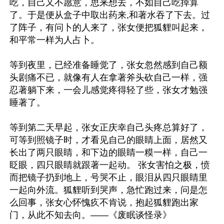
吃，自己又不愿意，思来想去，不如自己吃掉算
了。于是便从盒子中取出药来,和著水吞了下去。过
了阵子，有问卜的人来了，张女便把狐貍叫起来，
和平常一样为人占卜。

等到夜里，已经准备睡觉了，张女忽然感到自己额
头剧痛不已，就像有人在拿著斧头砍自己一样，强
忍著躺下来，一会儿感觉疼得轻了些，张女才勉强
睡著了。

等到第二天早起，张女正庆幸自己头疼总算好了，
可等到照镜子时，才看见自己的眼睛上面，居然又
长出了两只眼睛，和下边的眼睛一糢一样，自己一
眨眼，四只眼睛就跟著一起动。 张女害怕之极，愤
而把镜子扔到地上，号哭不止，眼泪从四只眼睛里
一起向外流。狐貍听到哭声，急忙跑过来，问是怎
么回事，张女心怀愧疚不肯说，抱起狐貍跑出家
门，从此不知去向。——《废眠谈怪录》
