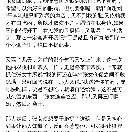
张女回到家，立刻便想叫过狐貍来让它吃下灵药，
希望可以治好它的眼睛。但刚要张嘴，就转而想到:
“平常狐貍只听到我的声音，见不到我的脸,又依赖我
才有口吃的，所以才依依不舍甘愿留在我身边,如果
它的眼睛好了，看见我的丑糢样，又能靠自己生活
了，那它一定会离开我吧!”于是姑且将药丸放到了一
个小盒子里，绝口不提此事。

又隔了几天，之前的那个乞丐又找上门来，这一次
他的双腿和正常人一样，走起路来非常快，上来就
抓住张女手腕说:“我的药还在吗?”张女仓促之间不敢
隐瞒，只好回答说在，那人又说:“我送给你的药，要
尽快吃掉，要是不想吃，就请再还给我，这不是可
以久留的东西。”张女连连答应。那人又再三叮嘱
她，然后才离开。

那人走后，张女便想要干脆扔了这药，但是又担心
如果让那人知道了，反而会惹怒他。可如果让狐貍