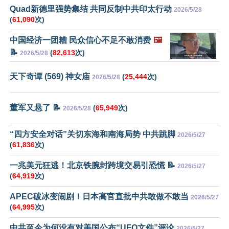
Quad新德里强势集结 共同反制中共印太行动
2026/5/28
(
61,090
次)
中国经济一团糟 民众信心不足不敢消费
🖼️
📝
(
82,613
次)
2026/5/28
天下奇谭 (569) 神女庙
(
25,444
次)
2026/5/28
董军又悬了 📝
(
65,949
次)
2026/5/28
“四方安全对话”关切东海和南海局势 中共跳脚
2026/5/27
(
61,836
次)
一兆美元狂逃！北京铁腕封跨境交易引恐慌 📝
2026/5/27
(
64,919
次)
APEC破冰变闹剧！日本高官直批中共敢做不敢当
2026/5/27
(
64,995
次)
中共至今为何没有对美国公布“UFO文件”评论
2026/5/27