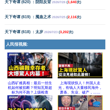
天下奇谭 (620) ：阴阳反背
(
1,640
次)
2026/7/26
天下奇谭 (619) ：魇蛊之术
(
2,116
次)
2026/7/25
天下奇谭 (618) ：太岁
(
3,202
次)
2026/7/23
人民报视频:
山西矿难真相：最后一丝生
上海现状惊人！外国人走
机如何被掐断？明知瓦斯超
光，有钱人大量移民海外，
标为何不跑？上级检查
萧条、失业、破产，……