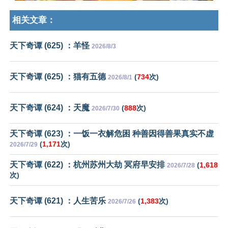
相关文章：
天下奇谭 (625) ：羊怪
2026/8/3
天下奇谭 (625) ：猫有五德
(
734
次)
2026/8/1
天下奇谭 (624) ：天魔
(
888
次)
2026/7/30
天下奇谭 (623) ：一饭一衣解危困 种善因得善果真实不虚
(
1,171
次)
2026/7/29
天下奇谭 (622) ：杭州苏州大劫 冥府早安排
(
1,618
2026/7/28
次)
天下奇谭 (621) ：人生苦乐
(
1,383
次)
2026/7/26