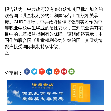
报告认为，中共政府没有充分落实其已批准加入的
联合国《儿童权利公约》和国际劳工组织相关承
诺。CHRD呼吁，中共政府暂停将强制实习作为中
等职业学校学生毕业的硬性要求，直到职业实习项
目中的儿童权益得到有效保障。该组织还表示，中
国作为联合国《儿童权利公约》缔约国，其履约情
况应接受国际机制持续审议。

分享到：