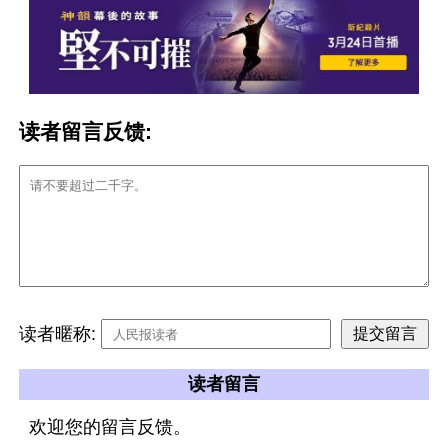
读者留言反馈:
读者暱称:
读者留言
欢迎您的留言反馈。