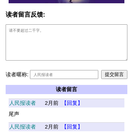
读者留言反馈:
读者暱称:
读者留言
人民报读者
2月前
【回复】
尾声
人民报读者
2月前
【回复】