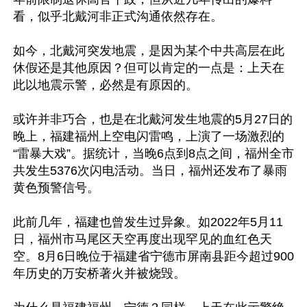
看，似乎北戴河非正式沟通依然存在。

如今，北戴河突发地震，是因为某个中共高层在此
休假还是其他原因？但可以肯定的一点是：上天在
此以地震示警，必然是有原因的。

或许并非巧合，也是在北戴河发生地震的5月27日的
晚上，福建福州上空电闪雷鸣，上演了一场激烈的
“雷暴大戏”。据统计，当晚6点到8点之间，福州全市
共发生5376次闪电活动。当日，福州还发布了暴雨
黄色预警信号。

此前几年，福建也曾发生过异象。如2022年5月11
日，福州市马尾区天空再度出现罕见的血红色天
空。8月6日晚位于福建省宁德市屏南县距今超过900
年历史的万安桥著火并被烧毁。
