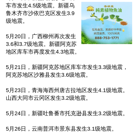
车市发生4.5级地震。新疆乌
鲁木齐市沙依巴克区发生3.9
级地震。

5月20日，广西柳州再次发生
3.6和3.7级地震。新疆阿克苏
地区库车市再度发生4.3地震。

5月21日，新疆阿克苏地区库车市发生3.3级地震，
阿克苏地区沙雅县发生3.6级地震。

5月23日，青海海西州唐古拉地区发生4.1级地震。
山西大同市云冈区发生3.2级地震。

5月24日，新疆吐鲁番市托克逊县发生3.2级地震。

5月26日，云南普洱市景东县发生3.1级地震。
