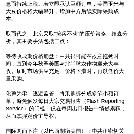
息而持续上涨。若立即承认巨额订单，美国玉米与
大豆价格将大幅攀升，增加中方后续实际采购成
本。

取而代之，北京采取“按兵不动”的压价策略。纽森分
析，其主要手法包括三点：  

等待收成期价格崩盘：中共很可能在故意拖延时
间，直到今年秋季美国与北半球农作物迎来大丰
收。届时市场供应充足、价格下滑时，再以低价大
量采购。 

化整为零，逃避监管：将采购拆分成多笔小额订
单，避免触发每日大宗交易报告（Flash Reporting 
Service）的门槛，仅在每周出口报告中悄然累积，
从而掌握定价主导权。 

国际两面下注（以巴西制衡美国）：中共正密切关