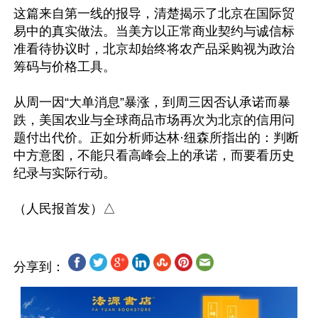
这篇来自第一线的报导，清楚揭示了北京在国际贸
易中的真实做法。当美方以正常商业契约与诚信标
准看待协议时，北京却始终将农产品采购视为政治
筹码与价格工具。

从周一因“大单消息”暴涨，到周三因否认承诺而暴
跌，美国农业与全球商品市场再次为北京的信用问
题付出代价。正如分析师达林·纽森所指出的：判断
中方意图，不能只看高峰会上的承诺，而要看历史
纪录与实际行动。

分享到：