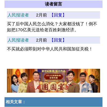
读者留言
人民报读者
2月前
【回复】
买了后中国人民怎么消化？大家都没钱了！倒不
如把170亿美元送给老百姓刺激经济。
人民报读者
2月前
【回复】
不买就必须即刻对中华人民共和国加征关税！
相关文章：