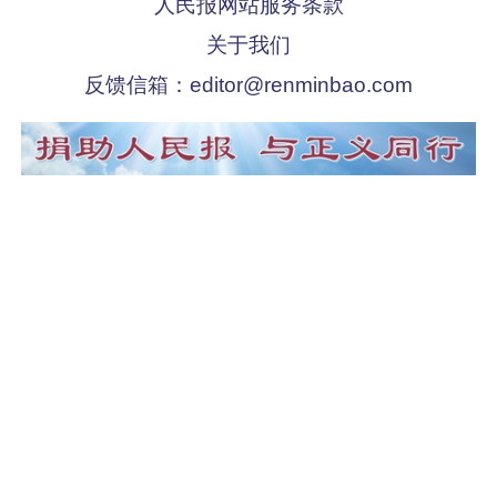
人民报网站服务条款
关于我们
反馈信箱：
editor@renminbao.com