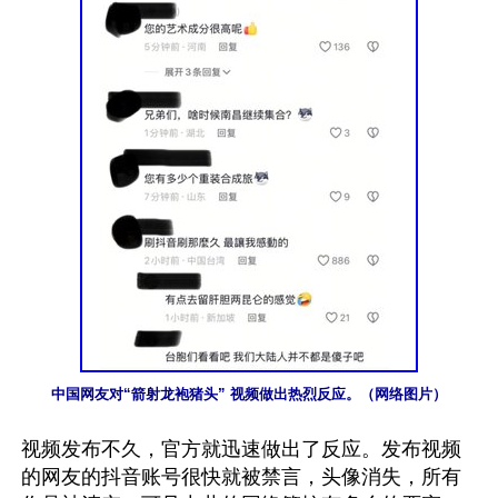
中国网友对“箭射龙袍猪头” 视频做出热烈反应。（网络图片）
视频发布不久，官方就迅速做出了反应。发布视频
的网友的抖音账号很快就被禁言，头像消失，所有