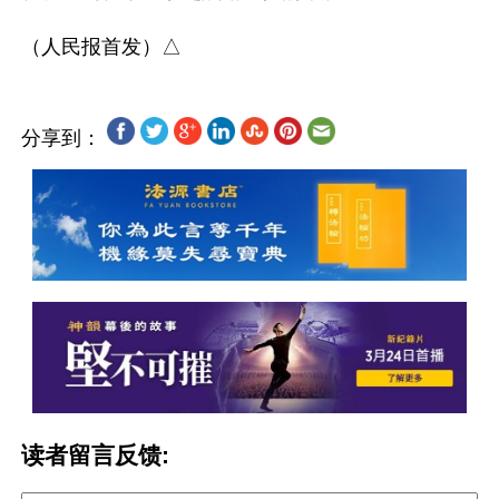
分享到：
读者留言反馈: