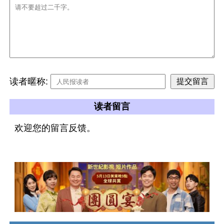
读者暱称:
读者留言
欢迎您的留言反馈。