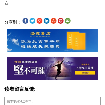
分享到：
读者留言反馈: