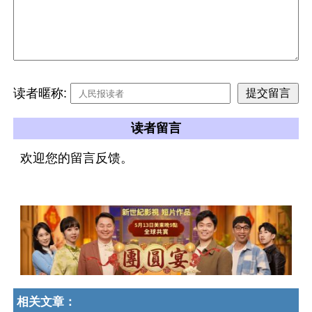
读者暱称:
读者留言
欢迎您的留言反馈。
相关文章：