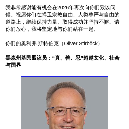
我非常感谢能有机会在2026年再次向你们致以问
候。祝愿你们在捍卫宗教自由、人类尊严与自由的
道路上，继续保持力量、取得成功并坚持不懈。请
你们放心，我将坚定地与你们站在一起。

你们的奥利弗‧斯特伯克（Oliver Stirböck）

黑森州基民盟议员：“真、善、忍”超越文化、社会
与国界