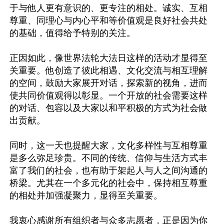
于与他人更有意识的、更专注的相处。诚实、互相
尊重、同理心与内心平和等价值观是良好社会共处
的基础，值得给予特别的关注。

正因如此，像世界法轮大法日这样的活动才显得至
关重要。他创造了彼此相遇、文化交流与相互理解
的空间，鼓励大家展开对话，探索新的视角，进而
使共同价值观得以彰显。一个开放的社会需要这样
的对话、包容以及大家以和平积极的方式为社会做
出贡献。

同时，这一天也提醒大家，文化多样性与互相尊重
是多么弥足珍贵。不同的传统、信仰与生活方式丰
富了我们的社会，也有助于架起人与人之间沟通的
桥梁。尤其在一个多元化的社会中，保持相互尊重
的相处并加强凝聚力，显得至关重要。

我衷心感谢所有组织者与众多志愿者，正是因为你