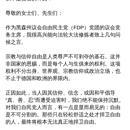
尊敬的女士们、先生们：

作为黑森州议会自由民主党（FDP）党团的议会党
务主席，我很高兴能向法轮大法修炼者致上几句问
候之言。

宗教与信仰自由是人类尊严不可剥夺的基石。这并
非国家的恩赐，而是每个人与生俱来的权利。这项
权利不分出身、世界观、宗教信仰或政治立场，也
不止于德国和欧洲的界限内。

正因如此，当人因其信仰、信念，或因和平倡导
“真、善、忍”而遭受迫害时，我们绝不能保持沉默。
对我们自民党人而言，有一点是显而易见的：自由
是不可分割的。那些只在轻松舒适之处才捍卫自由
的人，最终将根本无法真正地捍卫自由。
