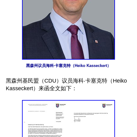
黑森州议员海科‧卡塞克特（Heiko Kasseckert）
黑森州基民盟（CDU）议员海科‧卡塞克特（Heiko 
Kasseckert）来函全文如下：
