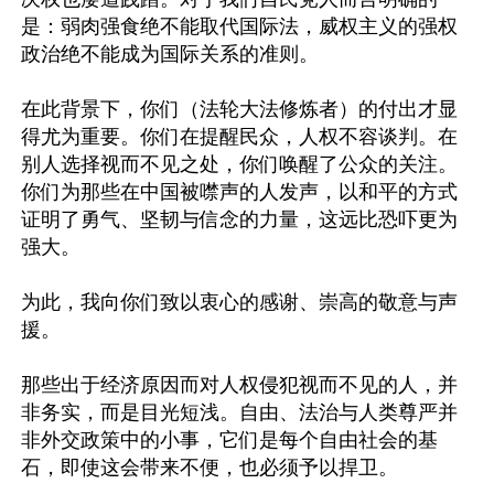
是：弱肉强食绝不能取代国际法，威权主义的强权
政治绝不能成为国际关系的准则。

在此背景下，你们（法轮大法修炼者）的付出才显
得尤为重要。你们在提醒民众，人权不容谈判。在
别人选择视而不见之处，你们唤醒了公众的关注。
你们为那些在中国被噤声的人发声，以和平的方式
证明了勇气、坚韧与信念的力量，这远比恐吓更为
强大。

为此，我向你们致以衷心的感谢、崇高的敬意与声
援。

那些出于经济原因而对人权侵犯视而不见的人，并
非务实，而是目光短浅。自由、法治与人类尊严并
非外交政策中的小事，它们是每个自由社会的基
石，即使这会带来不便，也必须予以捍卫。
