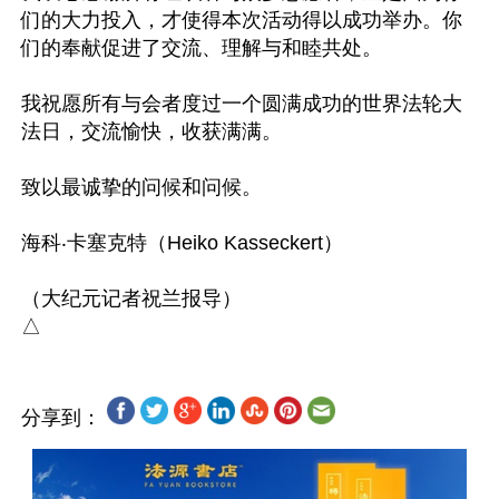
们的大力投入，才使得本次活动得以成功举办。你
们的奉献促进了交流、理解与和睦共处。

我祝愿所有与会者度过一个圆满成功的世界法轮大
法日，交流愉快，收获满满。

致以最诚挚的问候和问候。

海科‧卡塞克特（Heiko Kasseckert）

（大纪元记者祝兰报导）

分享到：