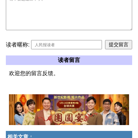
读者暱称:
读者留言
欢迎您的留言反馈。
相关文章：