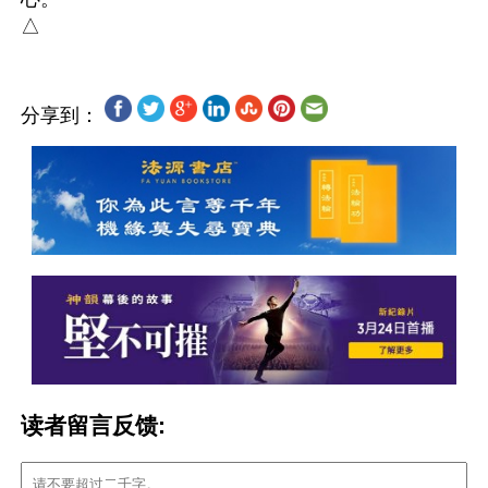
分享到：
读者留言反馈: