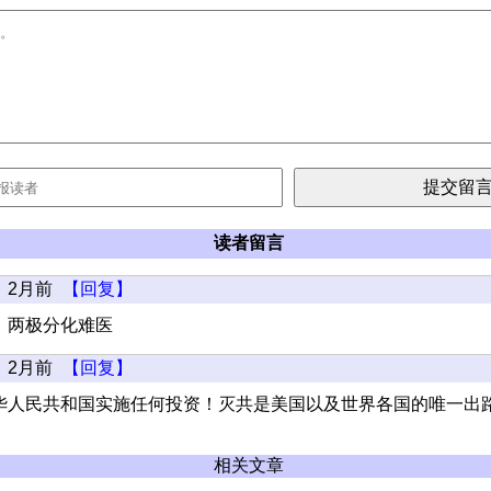
读者留言
2月前
【回复】
，两极分化难医
2月前
【回复】
华人民共和国实施任何投资！灭共是美国以及世界各国的唯一出
相关文章