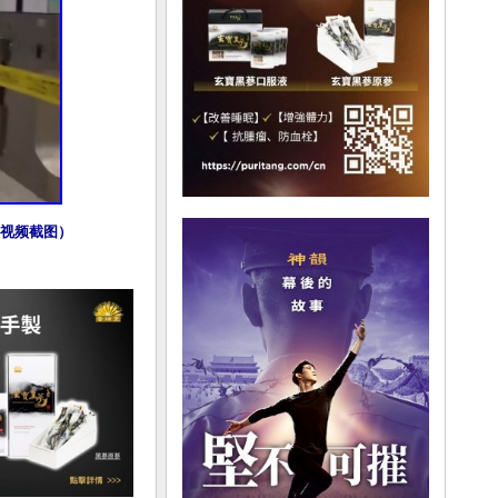
视频截图）