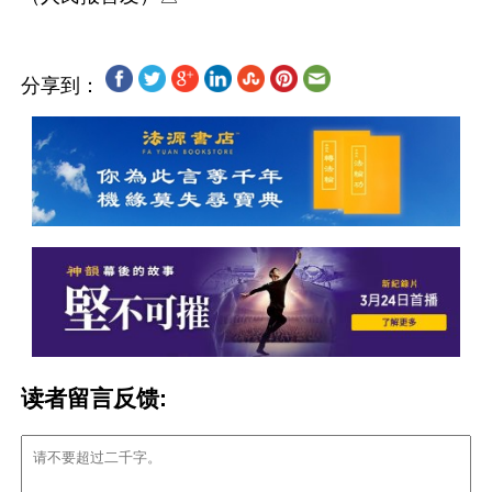
分享到：
读者留言反馈: