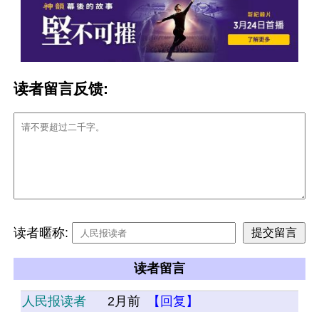
读者留言反馈:
读者暱称:
读者留言
人民报读者
2月前
【回复】