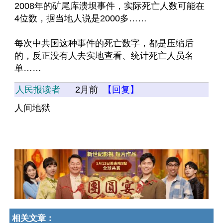
2008年的矿尾库溃坝事件，实际死亡人数可能在
4位数，据当地人说是2000多……
每次中共国这种事件的死亡数字，都是压缩后
的，反正没有人去实地查看、统计死亡人员名
单……
人民报读者
2月前
【回复】
人间地狱
相关文章：