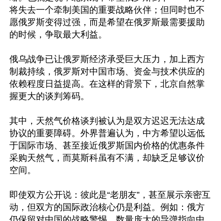
将失去一个牵制美国的重要战略伙伴；但同时也不
愿俄罗斯变得过强，而是希望在俄罗斯最需要援助
的时候，争取最大利益。

俄乌战争已让俄罗斯经济承受巨大压力，加上西方
制裁持续，俄罗斯对中国市场、资金与技术供应的
依赖程度日益提高。在这样的背景下，北京自然掌
握更大的谈判筹码。

其中，天然气价格谈判被认为是双方迟迟无法达成
协议的重要障碍。外界普遍认为，中方希望以远低
于国际市场、甚至接近俄罗斯国内价格的优惠条件
采购天然气，而莫斯科虽有不满，却缺乏足够议价
空间。

即使双方公开说：彼此是“老朋友”，甚至展示亲密互
动，但双方的国际政治核心仍是利益。例如：俄方
仍保留对中国的战略警惕，数量庞大的导弹指向中