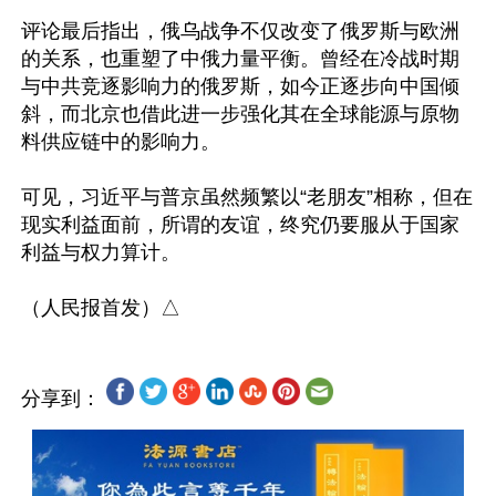
评论最后指出，俄乌战争不仅改变了俄罗斯与欧洲
的关系，也重塑了中俄力量平衡。曾经在冷战时期
与中共竞逐影响力的俄罗斯，如今正逐步向中国倾
斜，而北京也借此进一步强化其在全球能源与原物
料供应链中的影响力。

可见，习近平与普京虽然频繁以“老朋友”相称，但在
现实利益面前，所谓的友谊，终究仍要服从于国家
利益与权力算计。

分享到：