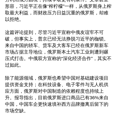
形容，习近平正在像“榨柠檬”一样，从俄罗斯身上榨
取最大利益，而财政压力日益沉重的俄罗斯，却难
以拒绝。

这篇评论提到，尽管习近平宣称中俄友谊牢不可
破，但事实上，普京已经无法挣脱习近平的枷锁。
来自中国的轿车、货车及大客车已经在俄罗斯新车
市场占据主导地位，俄罗斯本土汽车工业则遭到碾
压式打击。中俄双方宣称的“深化经济合作”，其实不
过如此。

除了能源领域，俄罗斯也希望中国对基础建设项目
提供资金支持；在科技设备、电子零件与无人机供
应方面，俄罗斯对中国制造的依赖程度也持续上
升。报导指出，目前俄罗斯进口商品已有36%来自
中国，中国车企更快速填补西方品牌撤离后留下的
市场空缺。
