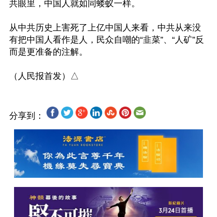
共眼里，中国人就如同蝼蚁一样。

从中共历史上害死了上亿中国人来看，中共从来没
有把中国人看作是人，民众自嘲的“韭菜”、“人矿”反
而是更准备的注解。

分享到：