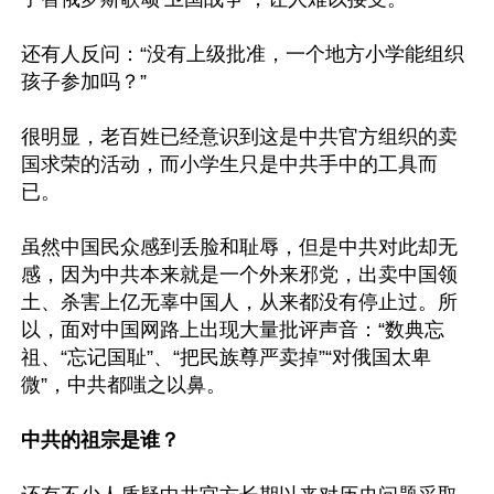
还有人反问：“没有上级批准，一个地方小学能组织
孩子参加吗？”

很明显，老百姓已经意识到这是中共官方组织的卖
国求荣的活动，而小学生只是中共手中的工具而
已。

虽然中国民众感到丢脸和耻辱，但是中共对此却无
感，因为中共本来就是一个外来邪党，出卖中国领
土、杀害上亿无辜中国人，从来都没有停止过。所
以，面对中国网路上出现大量批评声音：“数典忘
祖、“忘记国耻”、“把民族尊严卖掉”“对俄国太卑
微”，中共都嗤之以鼻。

中共的祖宗是谁？