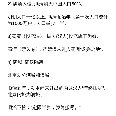
2) 满清入侵, 满清消灭中国人口50%。
明朝人口一亿以上, 满清顺治年间第一次人口统计
为1000万户，人口减少一半。
3)满清《投充法》, 民人(汉人)投充旗下为奴。
满清《禁关令》, 严禁汉人进入满洲“龙兴之地”。
4) 满城, 满汉隔离。
北京划分满城和汉城。
顺治五年，勒令尚未迁出的内城汉人“年终搬尽”。
北京内城为满城。
顺治下旨：“定限半岁，岁终搬尽。”