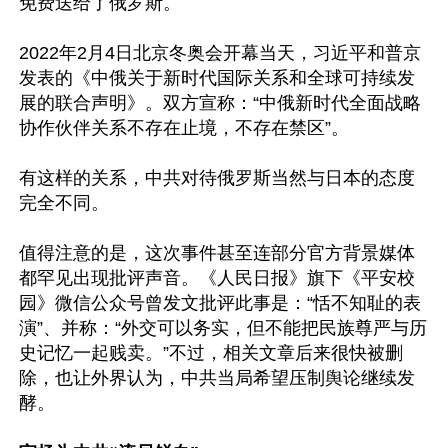
免费送给了俄罗斯。

2022年2月4日北京冬奥会开幕当天，习近平和普京
发表的《中俄关于新时代国际关系和全球可持续发
展的联合声明》。双方宣称：“中俄新时代全面战略
协作伙伴关系不存在止境，不存在禁区”。

有这样的关系，中共对待俄罗斯当然与日本的态度
完全不同。

值得注意的是，这次事件甚至连部分官方背景媒体
都罕见出现批评声音。《人民日报》旗下《平安校
园》微信公众号曾发文批评此事是：“恬不知耻的表
演”、并称：“外交可以务实，但不能把民族尊严与历
史记忆一起贱卖。”不过，相关文章后来很快被删
除，也让外界认为，中共当局希望压制舆论继续发
酵。
