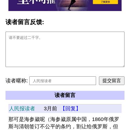
读者留言反馈:
读者暱称:
读者留言
人民报读者
3月前
【回复】
那可是海参崴呢（海参崴原属中国，1860年俄罗
斯与清朝签订不公平的条约，割让给俄罗斯，但