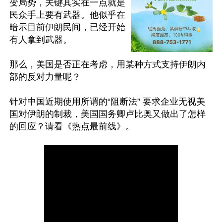
变局势，关键其实在一点就是
民众手上要有武器。他似乎在
暗示目前伊朗民间，已经开始
有人拿到武器。

那么，美国是否正在考虑，用某种方式支持伊朗内
部的反对力量呢？

针对中国近期使用所谓的“阻断法” 要求企业无视美
国对伊朗的制裁，美国国务卿卢比奥又做出了怎样