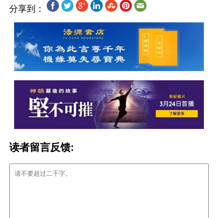
分享到：
读者留言反馈: