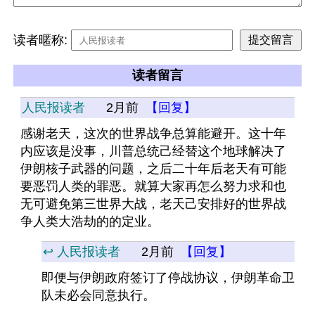
读者暱称:
读者留言
人民报读者
2月前
【回复】
感谢老天，这次的世界战争总算能避开。这十年
内应该是没事，川普总统己经替这个地球解决了
伊朗核子武器的问题，之后二十年后老天有可能
要恶罚人类的罪恶。就算大家再怎么努力求和也
无可避免第三世界大战，老天己安排好的世界战
争人类大浩劫的的定业。
↩️ 人民报读者
2月前
【回复】
即便与伊朗政府签订了停战协议，伊朗革命卫
队未必会同意执行。