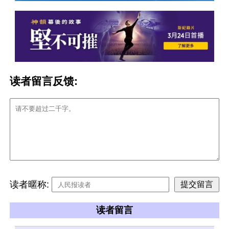
读者留言反馈:
读者暱称:
读者留言