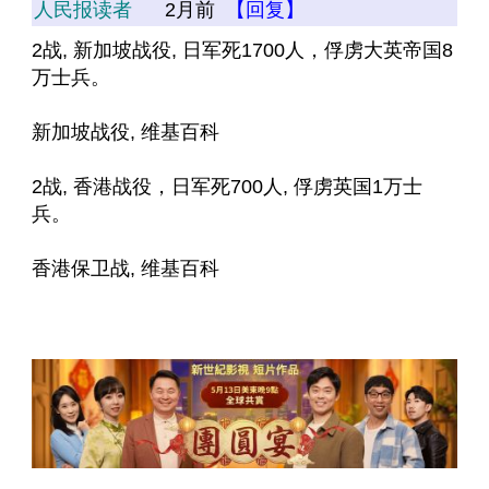
人民报读者
2月前
【回复】
2战, 新加坡战役, 日军死1700人，俘虏大英帝国8
万士兵。
新加坡战役, 维基百科
2战, 香港战役，日军死700人, 俘虏英国1万士
兵。
香港保卫战, 维基百科