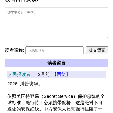
读者暱称:
读者留言
人民报读者
2月前
【回复】
2026, 川普访华。
依照美国特勤局（Secret Service）保护总统的全
球标准，随行特工必须携带配枪，这是绝对不可
退让的安保红线。中方安保人员却强行拦阻了一