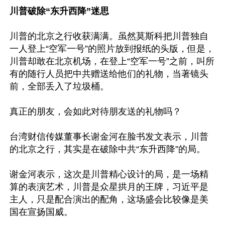
川普破除“东升西降”迷思
川普的北京之行收获满满。虽然莫斯科把川普独自
一人登上“空军一号”的照片放到报纸的头版，但是，
川普却敢在北京机场，在登上“空军一号”之前，叫所
有的随行人员把中共赠送给他们的礼物，当著镜头
前，全部丢入了垃圾桶。

真正的朋友，会如此对待朋友送的礼物吗？

台湾财信传媒董事长谢金河在脸书发文表示，川普
的北京之行，其实是在破除中共“东升西降”的局。

谢金河表示，这次是川普精心设计的局，是一场精
算的表演艺术，川普是众星拱月的王牌，习近平是
主人，只是配合演出的配角，这场盛会比较像是美
国在宣扬国威。
