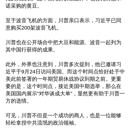
诺采购的黄豆。 

至于波音飞机的方面，川普亲口表示，习近平已同
意购买200架波音飞机。

川普也在公开场合中把大豆和能源、波音一起列为
其中国行获得的成果。

此外，外界也注意到，川普多次提到，他已邀请习
近平于9月24日访问美国。而这个时间点恰好处于中
美此前签署的一年期贸易休战协议到期之前。更重
要的是，这个时间点，接近美国中期选举，那么在
美国国内展示“对华谈成大单”，显然更有助于川普一
方的选情。

可见，川普不但是一个成功的商人，也是一位能够
轻松拿捏中共流氓的政治领袖。
