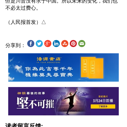
但是川普没有求于中国。所以未来的变化，我们也
不必太过费心。

分享到：
读者留言反馈: