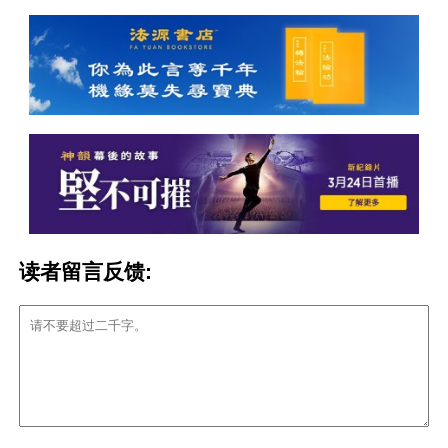
读者留言反馈: