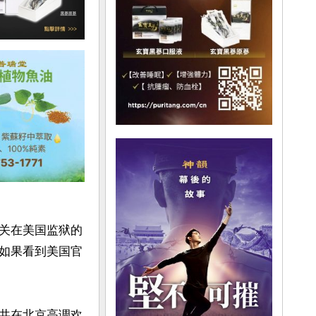
关在美国监狱的
如果看到美国官
共在北京高调欢