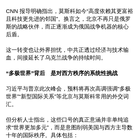
CNN 报导明确指出，莫斯科如今“高度依赖其更富裕
且科技更先进的邻国”。换言之，北京不再只是俄罗
斯的战略伙伴，而正逐渐成为俄国战争机器的核心
后盾。

这一转变也让外界担忧，中共正透过经济与技术输
血，间接延长了乌克兰战争的持续时间。

“多极世界”背后　是对西方秩序的系统性挑战
习近平与普京此次峰会，预料将再次高调强调“多极
世界”“新型国际关系”等北京与莫斯科常用的外交词
汇。

但分析人士指出，这些口号的真正意涵并非单纯追
求“世界更加多元”，而是意图削弱美国与西方主导数
十年的国际秩序。具体包括：
