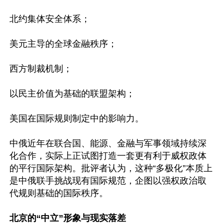
北约集体安全体系； 

美元主导的全球金融秩序；  

西方制裁机制； 

以民主价值为基础的联盟架构；  

美国在国际规则制定中的影响力。 

中俄近年在联合国、能源、金融与军事领域持续深
化合作，实际上正试图打造一套更有利于威权政体
的平行国际架构。批评者认为，这种“多极化”本质上
是中俄联手挑战现有国际规范，企图以强权政治取
代规则基础的国际秩序。

北京的“中立”形象与现实落差