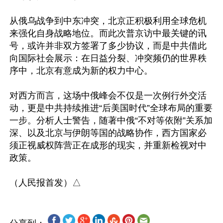
从俄乌战争到中东冲突，北京正积极利用全球危机
来强化自身战略地位。而此次普京访中最关键的讯
号，或许并非双方签署了多少协议，而是中共借此
向国际社会展示：在日益分裂、冲突频仍的世界秩
序中，北京有意成为新的权力中心。 

对西方而言，这场中俄峰会不仅是一次例行外交活
动，更是中共持续推进“后美国时代”全球布局的重要
一步。分析人士警告，随著中俄“不对等依附”关系加
深、以及北京与伊朗等国的战略协作，西方国家必
须正视威权阵营正在成形的现实，并重新检视对中
政策。 
