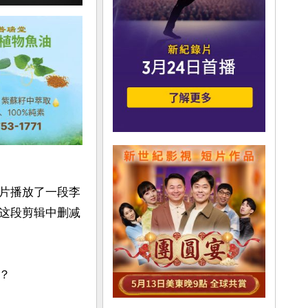
片播放了一段李
这段剪辑中删减

