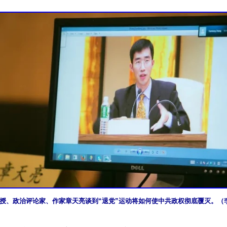
授、政治评论家、作家章天亮谈到“退党”运动将如何使中共政权彻底覆灭。（