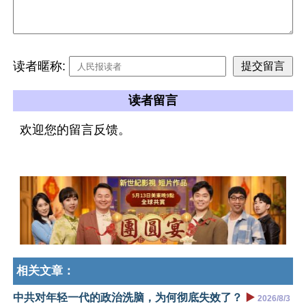
读者暱称:
读者留言
欢迎您的留言反馈。
相关文章：
中共对年轻一代的政治洗脑，为何彻底失效了？
▶️
2026/8/3