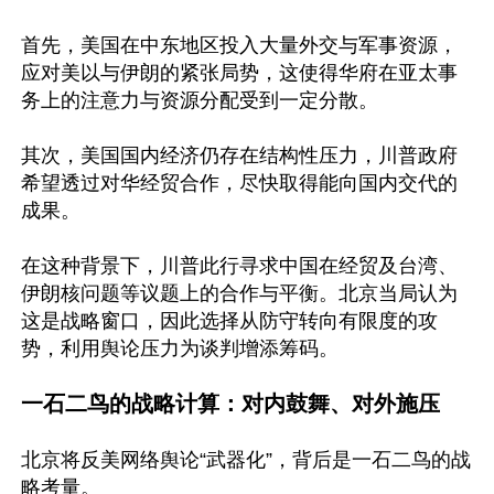
首先，美国在中东地区投入大量外交与军事资源，
应对美以与伊朗的紧张局势，这使得华府在亚太事
务上的注意力与资源分配受到一定分散。

其次，美国国内经济仍存在结构性压力，川普政府
希望透过对华经贸合作，尽快取得能向国内交代的
成果。

在这种背景下，川普此行寻求中国在经贸及台湾、
伊朗核问题等议题上的合作与平衡。北京当局认为
这是战略窗口，因此选择从防守转向有限度的攻
势，利用舆论压力为谈判增添筹码。

一石二鸟的战略计算：对内鼓舞、对外施压
北京将反美网络舆论“武器化”，背后是一石二鸟的战
略考量。
