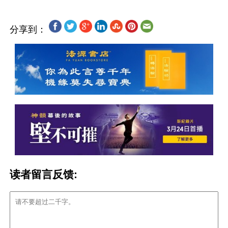
分享到：
读者留言反馈: