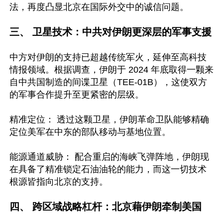
法，再度凸显北京在国际外交中的诚信问题。

三、 卫星技术：中共对伊朗更深层的军事支援
中方对伊朗的支持已超越传统军火，延伸至高科技
情报领域。根据调查，伊朗于 2024 年底取得一颗来
自中共国制造的间谍卫星（TEE-01B），这使双方
的军事合作提升至更紧密的层级。 

精准定位： 透过这颗卫星，伊朗革命卫队能够精确
定位美军在中东的部队移动与基地位置。

能源通道威胁： 配合重启的海峡飞弹阵地，伊朗现
在具备了精准锁定石油油轮的能力，而这一切技术
根源皆指向北京的支持。

四、 跨区域战略杠杆：北京藉伊朗牵制美国 