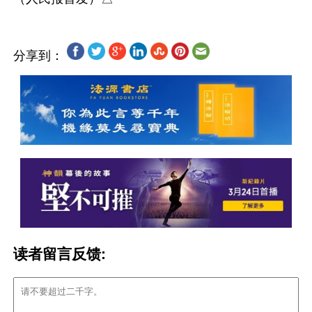
分享到：
读者留言反馈: