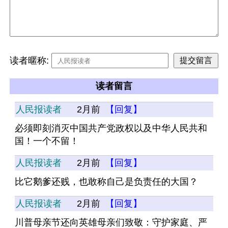
读者暱称:
读者留言
人民报读者
2月前
【回复】
必须即刻消灭中国共产党政权以及中华人民共和
国！一个不留！
人民报读者
2月前
【回复】
比它鹅爹还贱，也敢称自己是负责任的大国？
人民报读者
2月前
【回复】
川普母亲节还向英雄母亲们致敬：守护家庭、严