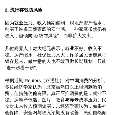
2. 流行存钱防风险
因为就业压力、收入预期偏弱、房地产资产缩水，
削弱了许多工薪家庭的安全感。一些家庭虽然仍有
收入，但倾向“存钱防风险”，而非扩大支出。

几位商界人士对大纪元表示，就业不好、收入不
稳、房产缩水，社保压力又大，许多居民更愿意把
钱存起来。做生意的人也不敢再做长期规划，只能
“走一步看一步”。

根据近期 Reuters（路透社） 对中国消费的分析，
多位经济学家认为，北京虽然口头上强调刺激消
费，但措施仍偏有限。真正压抑消费的是：就业不
稳、房地产低迷、医疗、教育与养老成本压力、民
众对未来收入预期偏弱……经济学家认为，如果社
会保障、安全网与收入预期没有改善，民众自然倾