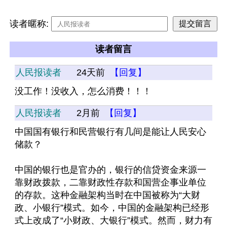
读者暱称:
读者留言
人民报读者
24天前
【回复】
没工作！没收入，怎么消费！！！
人民报读者
2月前
【回复】
中国国有银行和民营银行有几间是能让人民安心
储款？
中国的银行也是官办的，银行的信贷资金来源一
靠财政拨款，二靠财政性存款和国营企事业单位
的存款。这种金融架构当时在中国被称为“大财
政、小银行”模式。如今，中国的金融架构已经形
式上改成了“小财政、大银行”模式。然而，财力有