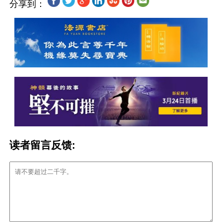
分享到：
读者留言反馈: