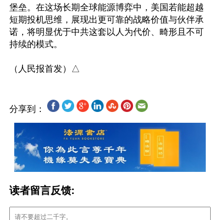
堡垒。在这场长期全球能源博弈中，美国若能超越
短期投机思维，展现出更可靠的战略价值与伙伴承
诺，将明显优于中共这套以人为代价、畸形且不可
持续的模式。

分享到：
读者留言反馈: