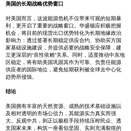
美国的长期战略优势窗口
对美国而言，这波能源危机不仅带来可观的短期暴
利，更开启了重要的战略窗口。华盛顿应积极把握
机会，将目前的现货出口优势转化为长期地缘政治
影响力：透过签署长期稳定供应合约、协助买方国
家基础设施建设，并提供必要的战略安全保障，建
立更深层的“良性依赖”关系。同时，适度推动中东地
区稳定，将有助美国巩固其作为可靠、负责任能源
供应者的国际地位，避免短期获利被全球去中心化
趋势所侵蚀。

结论
美国拥有丰富的天然资源、成熟的技术基础设施以
及相对透明的市场公信力，其能源实力真实而强
大。反观中共，则正以极权手段持续压榨民众、透
支国家未来，构筑一座看似坚固、实则充满裂痕的