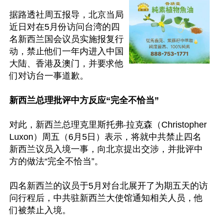
据路透社周五报导，北京当局
近日对在5月份访问台湾的四
名新西兰国会议员实施报复行
动，禁止他们一年内进入中国
大陆、香港及澳门，并要求他
们对访台一事道歉。

新西兰总理批评中方反应“完全不恰当”
对此，新西兰总理克里斯托弗‧拉克森（Christopher 
Luxon）周五（6月5日）表示，将就中共禁止四名
新西兰议员入境一事，向北京提出交涉，并批评中
方的做法“完全不恰当”。

四名新西兰的议员于5月对台北展开了为期五天的访
问行程后，中共驻新西兰大使馆通知相关人员，他
们被禁止入境。
