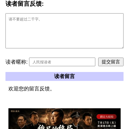
读者留言反馈:
读者暱称:
读者留言
欢迎您的留言反馈。