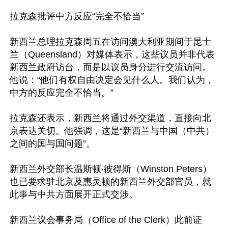
拉克森批评中方反应“完全不恰当”

新西兰总理拉克森周五在访问澳大利亚期间于昆士
兰（Queensland）对媒体表示，这些议员并非代表
新西兰政府访台，而是以议员身分进行交流访问。
他说：“他们有权自由决定会见什么人。我们认为，
中方的反应完全不恰当。”

拉克森还表示，新西兰将通过外交渠道，直接向北
京表达关切。他强调，这是“新西兰与中国（中共）
之间的国与国问题”。

新西兰外交部长温斯顿‧彼得斯（Winston Peters）
也已要求驻北京及惠灵顿的新西兰外交部官员，就
此事与中共方面展开正式交涉。

新西兰议会事务局（Office of the Clerk）此前证