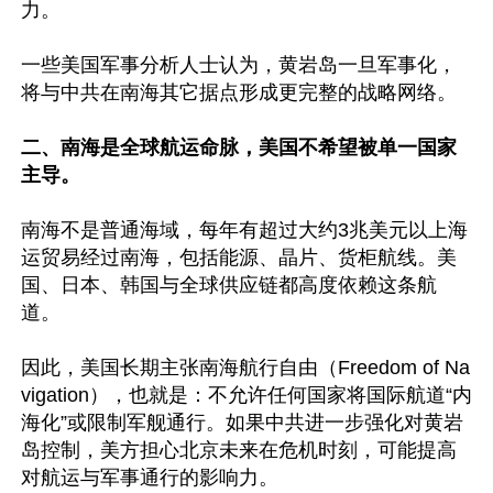
力。

一些美国军事分析人士认为，黄岩岛一旦军事化，
将与中共在南海其它据点形成更完整的战略网络。

二、南海是全球航运命脉，美国不希望被单一国家
主导。
南海不是普通海域，每年有超过大约3兆美元以上海
运贸易经过南海，包括能源、晶片、货柜航线。美
国、日本、韩国与全球供应链都高度依赖这条航
道。

因此，美国长期主张南海航行自由（Freedom of Na
vigation），也就是：不允许任何国家将国际航道“内
海化”或限制军舰通行。如果中共进一步强化对黄岩
岛控制，美方担心北京未来在危机时刻，可能提高
对航运与军事通行的影响力。
