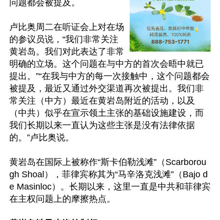
问题都会被提及。

卢比奥周二在听证会上对在场
的参议员说，“我们非常关注
黄岩岛。我们对此表达了非常
明确的立场。这个问题在与中方的首次会晤中就已
提出。”“在我与中方的每一次接触中，这个问题都会
被提及，最近又通过外交渠道再次被提出。我们非
常关注（中方）最近在黄岩岛附近的活动，以及
（中共）似乎在宣示领土主张的基础设施建设，而
我们长期以来一直认为这些主张是没有法律依据
的。”卢比奥说。

黄岩岛在国际上被称作“斯卡伯勒浅滩”（Scarborou
gh Shoal），菲律宾称其为“马辛洛克浅滩”（Bajo d
e Masinloc）。长期以来，这里一直是中共和菲律宾
在主权问题上的摩擦热点。
