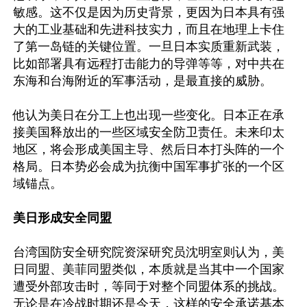
敏感。这不仅是因为历史背景，更因为日本具有强
大的工业基础和先进科技实力，而且在地理上卡住
了第一岛链的关键位置。一旦日本实质重新武装，
比如部署具有远程打击能力的导弹等等，对中共在
东海和台海附近的军事活动，是最直接的威胁。

他认为美日在分工上也出现一些变化。日本正在承
接美国释放出的一些区域安全防卫责任。未来印太
地区，将会形成美国主导、然后日本打头阵的一个
格局。日本势必会成为抗衡中国军事扩张的一个区
域锚点。

美日形成安全同盟
台湾国防安全研究院资深研究员沈明室则认为，美
日同盟、美菲同盟类似，本质就是当其中一个国家
遭受外部攻击时，等同于对整个同盟体系的挑战。
无论是在冷战时期还是今天，这样的安全承诺基本