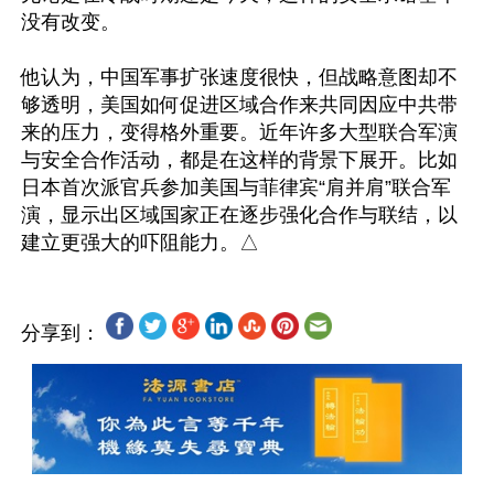
没有改变。

他认为，中国军事扩张速度很快，但战略意图却不
够透明，美国如何促进区域合作来共同因应中共带
来的压力，变得格外重要。近年许多大型联合军演
与安全合作活动，都是在这样的背景下展开。比如
日本首次派官兵参加美国与菲律宾“肩并肩”联合军
演，显示出区域国家正在逐步强化合作与联结，以
分享到：