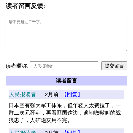
读者留言反馈:
读者暱称:
读者留言
人民报读者
2月前
【回复】
日本空有强大军工体系，但年轻人太费拉了，一
群二次元死宅，再看匪国这边，遍地嗷嗷叫的战
狼崽子，人矿炮灰用不完。