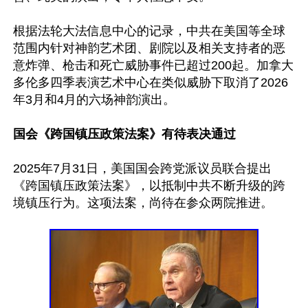
根据法轮大法信息中心的记录，中共在美国等全球
范围内针对神韵艺术团、剧院以及相关支持者的恶
意炸弹、枪击和死亡威胁事件已超过200起。加拿大
多伦多四季表演艺术中心在类似威胁下取消了2026
年3月和4月的六场神韵演出。

国会《跨国镇压政策法案》有待表决通过
2025年7月31日，美国国会跨党派议员联合提出
《跨国镇压政策法案》，以抵制中共不断升级的跨
境镇压行为。这项法案，尚待在参众两院推进。
