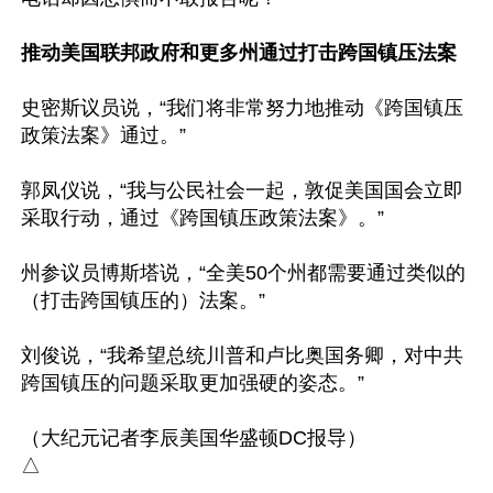
推动美国联邦政府和更多州通过打击跨国镇压法案
史密斯议员说，“我们将非常努力地推动《跨国镇压
政策法案》通过。”

郭凤仪说，“我与公民社会一起，敦促美国国会立即
采取行动，通过《跨国镇压政策法案》。”

州参议员博斯塔说，“全美50个州都需要通过类似的
（打击跨国镇压的）法案。”

刘俊说，“我希望总统川普和卢比奥国务卿，对中共
跨国镇压的问题采取更加强硬的姿态。”

（大纪元记者李辰美国华盛顿DC报导）
