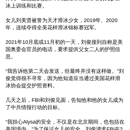
冰上训练和比赛。

女儿刘美贤被誉为天才滑冰少女，2019年、2020
年，连续夺得全美花样滑冰锦标赛冠军。

2021年10月底或11月初的一天，刘俊接到自称是美
国奥委会官员的电话，要求提供父女二人的护照信
息。

“我告诉他第二天会发送，但最终并没有这样做。”刘
俊觉得很不寻常，因为他知道应当通过美国花样滑
冰协会提交护照资料。

几天之后，FBI和刘俊见面，告知他和他的女儿成为
了中共情报行动的目标。

“我担心Alysa的安全，不仅是在北京期间，也包括在
美国境内。”为了保证女儿的安全，刘俊请求FBI在2