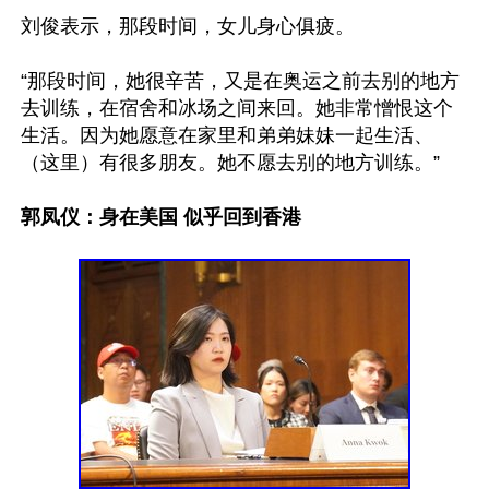
刘俊表示，那段时间，女儿身心俱疲。

“那段时间，她很辛苦，又是在奥运之前去别的地方
去训练，在宿舍和冰场之间来回。她非常憎恨这个
生活。因为她愿意在家里和弟弟妹妹一起生活、
（这里）有很多朋友。她不愿去别的地方训练。”

郭凤仪：身在美国 似乎回到香港