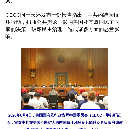
案。

CECC同一天还发布一份报告指出，中共的跨国镇
压行动，扭曲公共舆论，影响美国及其盟国民主国
家的决策，破坏民主治理，造成诸多方面的恶意影
响。

2026年6月4日，美国国会及行政当局中国委员会（CECC）举行听证
会，审查中共在美国不断扩大的跨国镇压和恶意影响以及各级政府如何