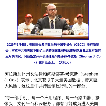
2026年6月4日，美国国会及行政当局中国委员会（CECC）举行听证
会，审查中共在美国不断扩大的跨国镇压和恶意影响以及各级政府如何
应对的情况。阿拉斯加州州长法律顾问斯蒂芬‧考克斯（Stephen J. Co
x）在听证会上。（大纪元）
阿拉斯加州州长法律顾问斯蒂芬‧考克斯（Stephen 
J. Cox）表示，北京获取了大量美国数据，带来巨
大风险，这也是中共跨国镇压行动的一部分。

“每一部手机、每一个应用程序、每一台路由器、摄
像头、支付平台和云服务，都有可能成为进入美国