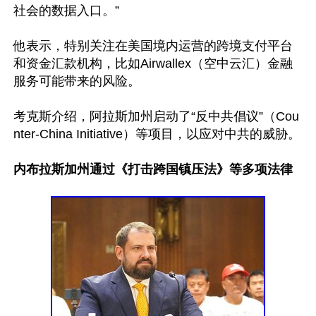
社会的数据入口。”

他表示，特别关注在美国境内运营的跨境支付平台
和资金汇款机构，比如Airwallex（空中云汇）金融
服务可能带来的风险。

考克斯介绍，阿拉斯加州启动了“反中共倡议”（Cou
nter-China Initiative）等项目，以应对中共的威胁。

内布拉斯加州通过《打击跨国镇压法》等多项法律