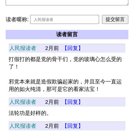
读者暱称:
读者留言
人民报读者
2月前
【回复】
打假打的都是党的骨干们，党的玻璃心怎么受的
了！
邪党本来就是造假欺骗起家的，并且至今一直运
用的如火纯清，那可是它的看家法宝！
人民报读者
2月前
【回复】
法轮功是好样的。
人民报读者
2月前
【回复】