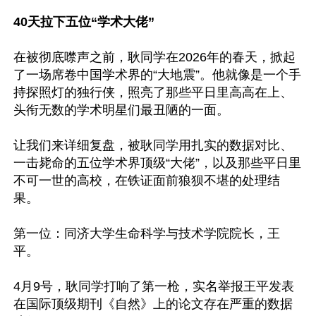
40天拉下五位“学术大佬”
在被彻底噤声之前，耿同学在2026年的春天，掀起
了一场席卷中国学术界的“大地震”。他就像是一个手
持探照灯的独行侠，照亮了那些平日里高高在上、
头衔无数的学术明星们最丑陋的一面。

让我们来详细复盘，被耿同学用扎实的数据对比、
一击毙命的五位学术界顶级“大佬”，以及那些平日里
不可一世的高校，在铁证面前狼狈不堪的处理结
果。

第一位：同济大学生命科学与技术学院院长，王
平。

4月9号，耿同学打响了第一枪，实名举报王平发表
在国际顶级期刊《自然》上的论文存在严重的数据