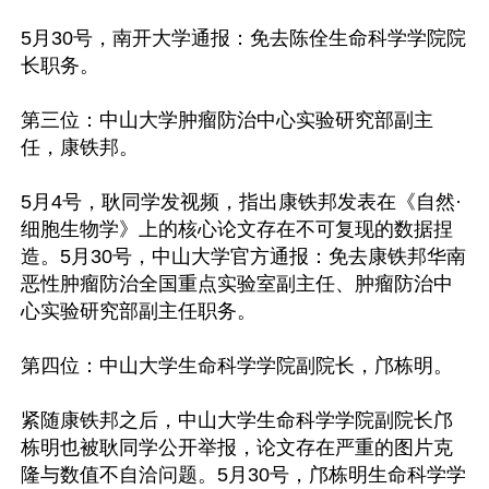
5月30号，南开大学通报：免去陈佺生命科学学院院
长职务。

第三位：中山大学肿瘤防治中心实验研究部副主
任，康铁邦。

5月4号，耿同学发视频，指出康铁邦发表在《自然·
细胞生物学》上的核心论文存在不可复现的数据捏
造。5月30号，中山大学官方通报：免去康铁邦华南
恶性肿瘤防治全国重点实验室副主任、肿瘤防治中
心实验研究部副主任职务。

第四位：中山大学生命科学学院副院长，邝栋明。

紧随康铁邦之后，中山大学生命科学学院副院长邝
栋明也被耿同学公开举报，论文存在严重的图片克
隆与数值不自洽问题。5月30号，邝栋明生命科学学