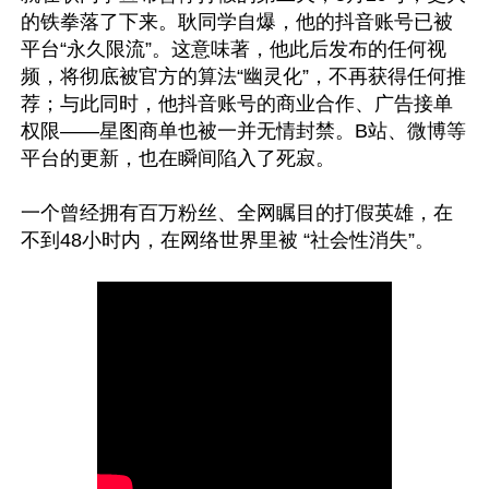
的铁拳落了下来。耿同学自爆，他的抖音账号已被
平台“永久限流”。这意味著，他此后发布的任何视
频，将彻底被官方的算法“幽灵化”，不再获得任何推
荐；与此同时，他抖音账号的商业合作、广告接单
权限——星图商单也被一并无情封禁。B站、微博等
平台的更新，也在瞬间陷入了死寂。

一个曾经拥有百万粉丝、全网瞩目的打假英雄，在