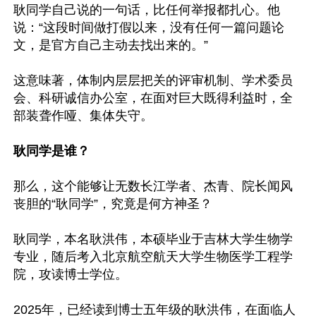
耿同学自己说的一句话，比任何举报都扎心。他
说：“这段时间做打假以来，没有任何一篇问题论
文，是官方自己主动去找出来的。”

这意味著，体制内层层把关的评审机制、学术委员
会、科研诚信办公室，在面对巨大既得利益时，全
部装聋作哑、集体失守。

耿同学是谁？
那么，这个能够让无数长江学者、杰青、院长闻风
丧胆的“耿同学”，究竟是何方神圣？

耿同学，本名耿洪伟，本硕毕业于吉林大学生物学
专业，随后考入北京航空航天大学生物医学工程学
院，攻读博士学位。

2025年，已经读到博士五年级的耿洪伟，在面临人