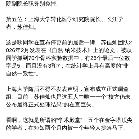
院副院长职务别免掉。

第五位：上海大学转化医学研究院院长、长江学
者，苏佳灿。

这是耿同学在宣布停更前的最后一锤。苏佳灿团队2
026年2月发表在《自然·纳米技术》上的论文，被耿
同学抓到70个骨科实验数据中，有26个最后一位数
字是5，而且没有3和7，在统计学上具有高度的“非
自然一致性”。

上海大学随后不得不发表声明，宣布成立正式调查
组。目前，苏佳灿也是这五人中唯一一个“校方仍未
公布最终正式处理结果”的在查巨头。

看啊，这就是所谓的“学术殿堂”！五个在金字塔顶尖
的学者，在短短两个月内被一个年轻人挑落马下。
