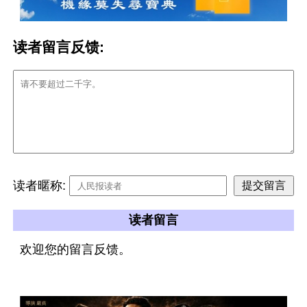
读者留言反馈:
读者暱称:
读者留言
欢迎您的留言反馈。