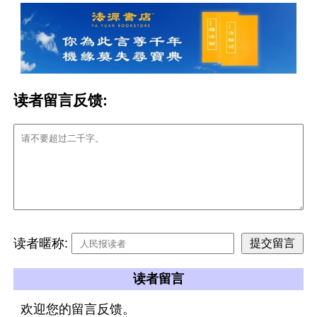
读者留言反馈:
读者暱称:
读者留言
欢迎您的留言反馈。