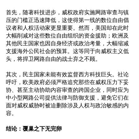
首先，随著科技进步，威权政府实施网路审查与镇
压的门槛正迅速降低，这使得第一线的数位自由倡
议者和人权活动家更显重要。然而，美国却在此时
大幅削减对这些数位自由组织的资金援助；欧洲及
其他民主国家也因自身经济或政治考量，大幅缩减
支援海外公民社会的预算。这等同于向威权主义低
头，将捍卫网路自由的战士弃之不顾。

其次，民主国家未能有效监督西方科技巨头。社论
呼吁，欧美政府必须严格追究那些在威权压力下妥
协、甚至主动协助内容审查的跨国企业，同时应为
中小型网路公司提供法律与防御支援，避免它们在
面对威权威胁时被迫删除涉及人权与政治敏感的内
容。 

结论：覆巢之下无完卵