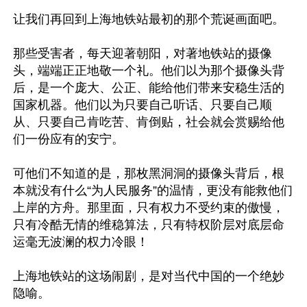
让我们再回到上海地铁站最初的那个荒诞画面吧。

那些受害者，每天迎著朝阳，对著地铁站的摄像
头，端端正正地敬一个礼。他们以为那个摄像头背
后，是一个庞大、公正、能给他们带来安稳生活的
国家机器。他们以为只要自己听话、只要自己顺
从、只要自己肯吃苦、肯倒贴，社会就会赏赐给他
们一份应有的安宁。

可他们不知道的是，那枚黑洞洞的摄像头背后，根
本就没有什么“为人民服务”的温情，更没有能救他们
上岸的方舟。那里面，只有权力不受约束的傲慢，
只有冷酷无情的维稳算法，只有特权阶层对底层命
运毫无波澜的权力冷眼！

上海地铁站的这场闹剧，是对当代中国的一个绝妙
隐喻。
