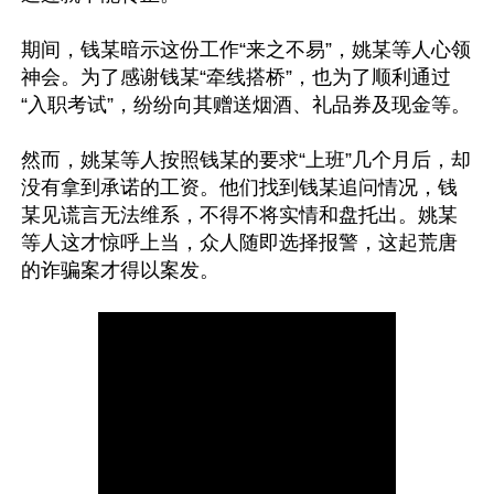
期间，钱某暗示这份工作“来之不易”，姚某等人心领
神会。为了感谢钱某“牵线搭桥”，也为了顺利通过
“入职考试”，纷纷向其赠送烟酒、礼品券及现金等。

然而，姚某等人按照钱某的要求“上班”几个月后，却
没有拿到承诺的工资。他们找到钱某追问情况，钱
某见谎言无法维系，不得不将实情和盘托出。姚某
等人这才惊呼上当，众人随即选择报警，这起荒唐