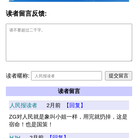
读者留言反馈:
读者暱称:
读者留言
人民报读者
2月前
【回复】
ZG对人民就是象叫小姐一样，用完就扔掉，这是
宿命！也是国策！
HJH
2月前
【回复】