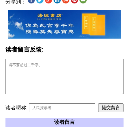
分享到：
读者留言反馈:
读者暱称:
读者留言