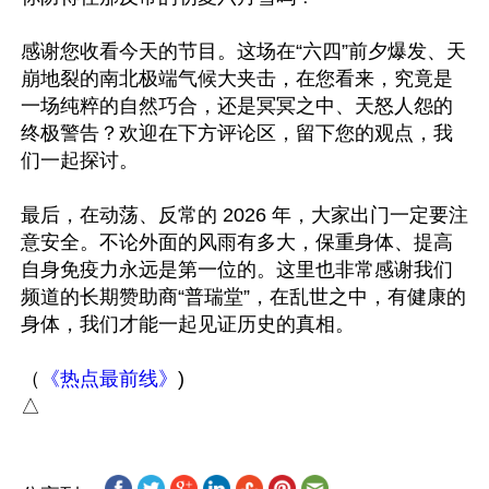
感谢您收看今天的节目。这场在“六四”前夕爆发、天
崩地裂的南北极端气候大夹击，在您看来，究竟是
一场纯粹的自然巧合，还是冥冥之中、天怒人怨的
终极警告？欢迎在下方评论区，留下您的观点，我
们一起探讨。

最后，在动荡、反常的 2026 年，大家出门一定要注
意安全。不论外面的风雨有多大，保重身体、提高
自身免疫力永远是第一位的。这里也非常感谢我们
频道的长期赞助商“普瑞堂”，在乱世之中，有健康的
身体，我们才能一起见证历史的真相。

（
《热点最前线》
)
