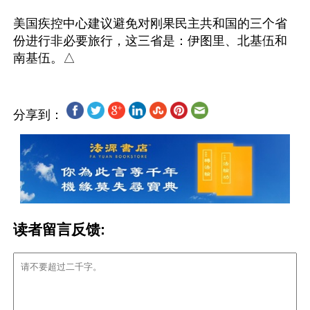
美国疾控中心建议避免对刚果民主共和国的三个省
份进行非必要旅行，这三省是：伊图里、北基伍和
分享到：
读者留言反馈: