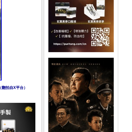
（翻拍自X平台）