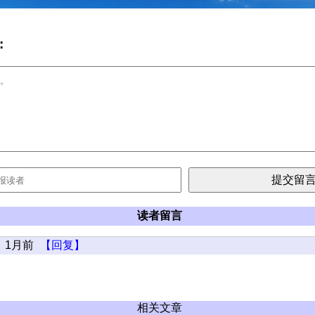
:
读者留言
1月前
【回复】
相关文章