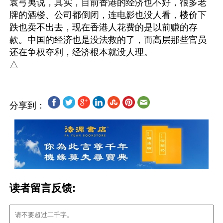
袁弓夷说，其实，目前香港的经济也不好，很多老
牌的酒楼、公司都倒闭，连电影也没人看，楼价下
跌也卖不出去，现在香港人花费的是以前赚的存
款。中国的经济也是没法救的了，而高层那些官员
还在争权夺利，经济根本就没人理。

分享到：
读者留言反馈: