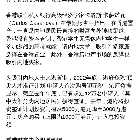
香港联合私人银行高级经济学家卡洛斯‧卡萨诺瓦
（Carlos Casanova）在最新报告中指出，在香港置
产，一直是内地居民最直接的财富向外转移渠道。
香港没有资本管制，香港学生无需像内地学生一样
参加激烈的高考就能申请内地大学，吸引许多家庭
选择在香港置业。此外，香港房地产市场的反弹也
吸引内地买家。

为吸引内地人士来港置业，2022年底，港府免除“顶
尖人才准证计划”申请人首次购房印花税。港府数据
显示，截至去年年底，已有超过12万名申请人（其
中大部分为内地居民）获得签证。去年，港府将投
资签证计划投资门槛从5000万港元降至3000万港
元，房产购买（上限为1000万港元）计入总投资
额。
