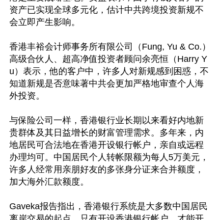
资产已实现全球多元化，估计中共跨境投资新规不
会立即产生影响。

香港丰裕会计师事务所有限公司（Fung, Yu & Co.）
高级合伙人、超高净值投资者顾问余亮恒（Harry Y
u）表示，他的客户中，许多人对新规感到困惑，不
知道新规是否意味著中共会更加严格地审查个人海
外投资。

与保险公司一样，香港银行业长期以来看好内地新
贵群体及其日益增长的财富管理需求。多年来，内
地居民可合法地在香港开设银行帐户，亲自或远程
办理均可。中国居民个人转帐限额为每人5万美元，
许多人经常用亲朋好友的多张身分证来合并额度，
加大海外汇款额度。

Gaveka报告指出，香港银行系统是大多数中国居民
离岸交易的起点，只有开设香港银行帐户，才能开