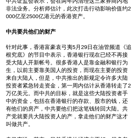
中共证监会表示，会在两年内清理这三家券商内地
非法业务。分析师估计，此次打击行动影响价值约2
000亿至2500亿港元的香港资产。

中共要共他们的财产
针对此事，香港富豪袁弓夷5月29日在油管频道《追
根究底》的节目中表示，香港银行现在已经不再接
受大陆人开新帐号。很多香港人是靠金融和银行为
生，以前主要靠美国人的投资，而现在主要的投资
来自大陆人，但是，中共推出的新规定令许多大陆
投资者紧急转走资金，第一周内估计从香港转走了2
万亿美元。而中共的目标，就是这些大陆投资者手
中的资金，包括在香港银行的存款、股市的钱，还
有他们的房产，中共要他们把这笔钱转回大陆。共
产党就要共大陆投资人的产，拿走他们的财产这才
叫做共产。
