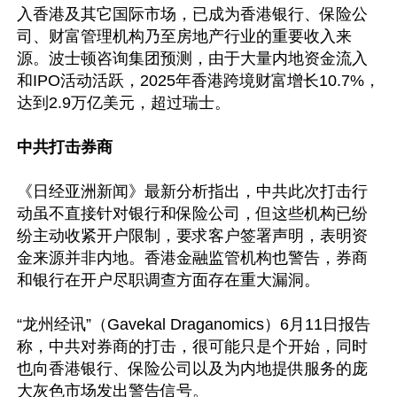
入香港及其它国际市场，已成为香港银行、保险公
司、财富管理机构乃至房地产行业的重要收入来
源。波士顿咨询集团预测，由于大量内地资金流入
和IPO活动活跃，2025年香港跨境财富增长10.7%，
达到2.9万亿美元，超过瑞士。

中共打击券商
《日经亚洲新闻》最新分析指出，中共此次打击行
动虽不直接针对银行和保险公司，但这些机构已纷
纷主动收紧开户限制，要求客户签署声明，表明资
金来源并非内地。香港金融监管机构也警告，券商
和银行在开户尽职调查方面存在重大漏洞。

“龙州经讯”（Gavekal Draganomics）6月11日报告
称，中共对券商的打击，很可能只是个开始，同时
也向香港银行、保险公司以及为内地提供服务的庞
大灰色市场发出警告信号。
