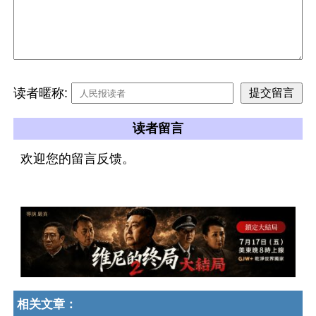
读者暱称:
读者留言
欢迎您的留言反馈。
相关文章：