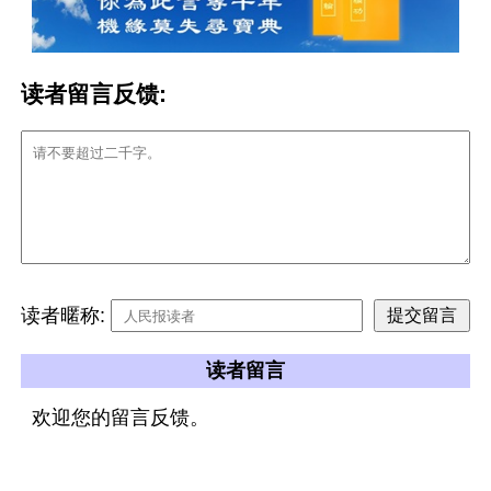
读者留言反馈:
读者暱称:
读者留言
欢迎您的留言反馈。