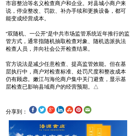
市容整治等名义检查商户和企业。对县城小商户来
说，停业整改、罚款、补办手续和更换设备，都可
能变成经营成本。

“双随机、一公开”是中共市场监管系统近年推行的监
管方式，通常指随机抽取检查对象、随机选派执法
检查人员，并向社会公开检查结果。

官方说法是减少任意检查、提高监管效能。但在基
层执行中，商户对检查标准、处罚尺度和整改成本
仍有顾虑。嫩江与海伦商户集中关门避查，显示基
分享到：