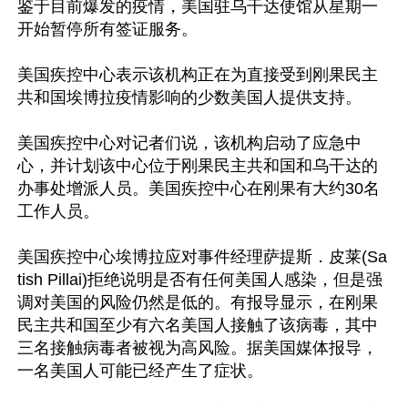
鉴于目前爆发的疫情，美国驻乌干达使馆从星期一
开始暂停所有签证服务。

美国疾控中心表示该机构正在为直接受到刚果民主
共和国埃博拉疫情影响的少数美国人提供支持。

美国疾控中心对记者们说，该机构启动了应急中
心，并计划该中心位于刚果民主共和国和乌干达的
办事处增派人员。美国疾控中心在刚果有大约30名
工作人员。

美国疾控中心埃博拉应对事件经理萨提斯．皮莱(Sa
tish Pillai)拒绝说明是否有任何美国人感染，但是强
调对美国的风险仍然是低的。有报导显示，在刚果
民主共和国至少有六名美国人接触了该病毒，其中
三名接触病毒者被视为高风险。据美国媒体报导，
一名美国人可能已经产生了症状。
