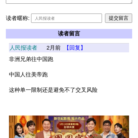
读者暱称:
读者留言
人民报读者
2月前
【回复】
非洲兄弟往中国跑
中国人往美帝跑
这种单一限制还是避免不了交叉风险