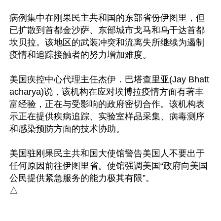
病例集中在刚果民主共和国的东部省份伊图里，但
已扩散到首都金沙萨、东部城市戈马和乌干达首都
坎贝拉。该地区的武装冲突和流离失所继续为遏制
疫情和追踪接触者的努力增加难度。

美国疾控中心代理主任杰伊．巴塔查里亚(Jay Bhatt
acharya)说，该机构在应对埃博拉疫情方面有著丰
富经验，正在与受影响的政府密切合作。该机构表
示正在提供疾病追踪、实验室样品采集、病毒测序
和感染预防方面的技术协助。

美国驻刚果民主共和国大使馆警告美国人不要出于
任何原因前往伊图里省。使馆强调美国“政府向美国
公民提供紧急服务的能力极其有限”。
