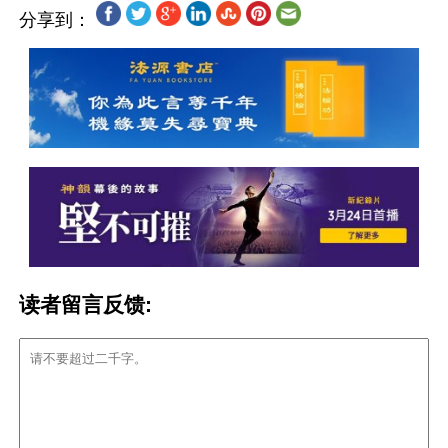
分享到：
读者留言反馈: