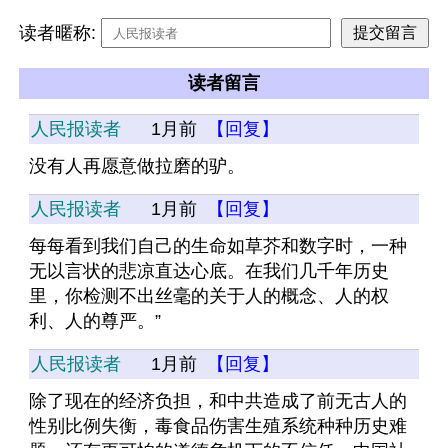
读者暱称:
读者留言
人民报读者
1月前
【回复】
没有人再愿意做拉磨的驴。
人民报读者
1月前
【回复】
每每看到我们自己的生命如草芥和数字时，一种
无以言状的悲凉直达心底。在我们几千年历史
里，你检测不出丝毫的关于人的概念、人的权
利、人的尊严。”
人民报读者
1月前
【回复】
除了现在的经济负担，和中共造成了前无古人的
性别比例失衡，毒食品伤害生殖系统种种历史难