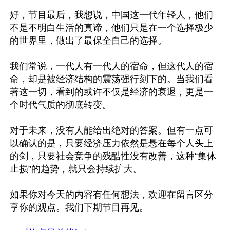
好，节目最后，我想说，中国这一代年轻人，他们
不是不明白生活的真谛，他们只是在一个选择极少
的世界里，做出了最保全自己的选择。

我们常说，一代人有一代人的宿命，但这代人的宿
命，却是被经济结构的震荡强行刻下的。当我们看
著这一切，看到的或许不仅是经济的衰退，更是一
个时代气质的彻底转变。

对于未来，没有人能给出绝对的答案。但有一点可
以确认的是，只要经济压力依然是悬在每个人头上
的剑，只要社会竞争的残酷性没有改善，这种“集体
止损”的趋势，就只会持续扩大。

如果你对今天的内容有任何想法，欢迎在留言区分
享你的观点。我们下期节目再见。
