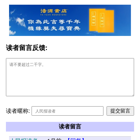
读者留言反馈:
读者暱称:
读者留言