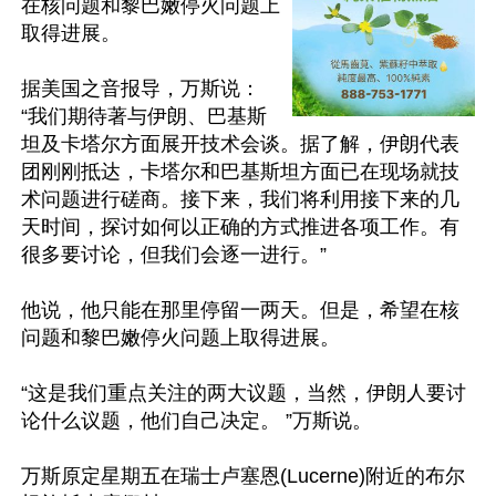
在核问题和黎巴嫩停火问题上
取得进展。

据美国之音报导，万斯说：
“我们期待著与伊朗、巴基斯
坦及卡塔尔方面展开技术会谈。据了解，伊朗代表
团刚刚抵达，卡塔尔和巴基斯坦方面已在现场就技
术问题进行磋商。接下来，我们将利用接下来的几
天时间，探讨如何以正确的方式推进各项工作。有
很多要讨论，但我们会逐一进行。”

他说，他只能在那里停留一两天。但是，希望在核
问题和黎巴嫩停火问题上取得进展。

“这是我们重点关注的两大议题，当然，伊朗人要讨
论什么议题，他们自己决定。 ”万斯说。

万斯原定星期五在瑞士卢塞恩(Lucerne)附近的布尔