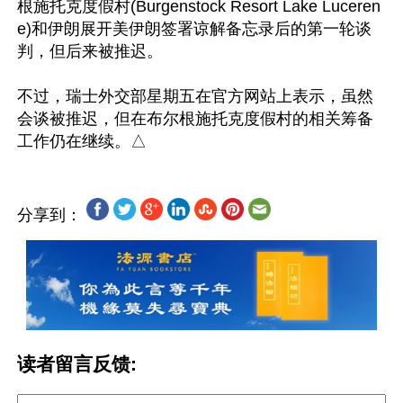
根施托克度假村(Burgenstock Resort Lake Luceren
e)和伊朗展开美伊朗签署谅解备忘录后的第一轮谈
判，但后来被推迟。

不过，瑞士外交部星期五在官方网站上表示，虽然
会谈被推迟，但在布尔根施托克度假村的相关筹备
分享到：
读者留言反馈: