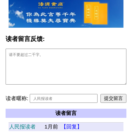
读者留言反馈:
读者暱称:
读者留言
人民报读者
1月前
【回复】