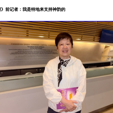
报》前记者：我是特地来支持神韵的