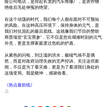
险公司电话，是排起长龙的汽车维修厂，是农作物
绝收后无处伸冤的绝望。

在这个动荡的时代，我们每个人都在面对不可预知
的风险。在这种高压环境下，保持身体的元气，是
我们对抗混乱的最后底线。这就像我们节目的赞助
商普瑞堂“玄宝黑参”，它不仅是您在艰难时刻的元气
补充，更是支撑家庭度过危机的护盾。

从紫色的闪电，到泛滥的洪水，极端气候不是偶
然，而是对政府治理失效的无声控诉。关注这些新
闻，不仅是为了看灾难，更是为了看清我们身处的
这场变局。我是晓坤 ，感谢收看。

《热点最前线》