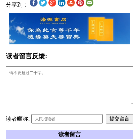
分享到：
读者留言反馈:
读者暱称:
读者留言