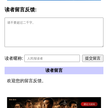
读者留言反馈:
读者暱称:
读者留言
欢迎您的留言反馈。